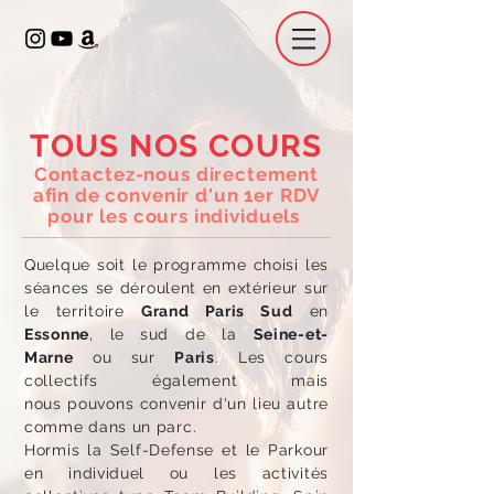
TOUS NOS COURS
Contactez-nous
directement
afin de convenir d'un 1er RDV
pour les cours individuels
Quelque soit le programme choisi les
séances se déroulent en extérieur sur
le territoire
Grand Paris Sud
en
Essonne
, le
sud de la
Seine-et-
Marne
ou sur
Paris
. Les cours
collectifs également mais
nous pouvons convenir d'un lieu autre
comme dans un parc.
Hormis la Self-Defense et le Parkour
en individuel ou les activités