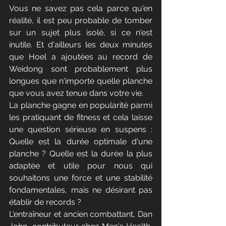
Vous ne savez pas cela parce qu'en 
réalité, il est peu probable de tomber 
sur un sujet plus isolé, si ce n'est 
inutile. Et d'ailleurs les deux minutes 
que Hoel a ajoutées au record de 
Weidong sont probablement plus 
longues que n'importe quelle planche 
que vous avez tenue dans votre vie.
La planche gagne en popularité parmi 
les pratiquant de fitness et cela laisse 
une question sérieuse en suspens : 
Quelle est la durée optimale d'une 
planche ? Quelle est la durée la plus 
adaptée et utile pour nous qui 
souhaitons une force et une stabilité 
fondamentales, mais ne désirant pas 
établir de records ? 
L'entraîneur et ancien combattant, Dan 