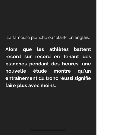
La fameuse planche ou "plank" en anglais.
Alors que les athlètes battent 
record sur record en tenant des 
planches pendant des heures, une 
nouvelle étude montre qu'un 
entraînement du tronc réussi signifie 
faire plus avec moins.