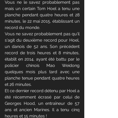
Vous ne le savez probablement pas 
mais un certain Tom Hoel a tenu une 
planche pendant quatre heures et 28 
minutes, le 22 mai 2015, établissant un 
record du monde.
Vous ne savez probablement pas qu'il 
s'agit du deuxième record pour Hoel, 
un danois de 52 ans. Son précédent 
record de trois heures et 8 minutes, 
établit en 2014, ayant été battu par le 
policier chinois Mao Weidong 
quelques mois plus tard avec une 
planche tenue pendant quatre heures 
et 26 minutes.
Et ce dernier record détenu par Hoel a 
été récemment écrasé par celui de 
Georges Hood, un entraîneur de 57 
ans et ancien Marines. Il a tenu cinq 
heures et 15 minutes !