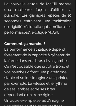
La nouvelle étude de McGill montre 
une meilleure façon d'utiliser la 
planche. "Les gainages répétés de 10 
secondes entraînent une tonification 
ou rigidité résiduelle qui améliore les 
performances", explique McGill.
Comment ça marche ?
La performance athlétique dépend 
fortement de la capacité à générer de 
la force dans vos bras et vos jambes. 
Ce n'est possible que si votre tronc et 
vos hanches offrent une plateforme 
stable et solide. Imaginez un sprinter, 
par exemple. La vitesse et le rythme 
de ses jambes et de ses bras 
dépendant d'un tronc rigide. 
Un autre exemple serait d'imaginer 