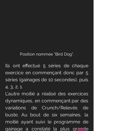
Position nommée "Bird Dog".
Ils ont effectué 5 séries de chaque 
exercice en commençant donc par 5 
séries (gainages de 10 secondes), puis 
4, 3, 2, 1.
L'autre moitié a réalisé des exercices 
dynamiques, en commençant par des 
variations de Crunch/Relevés de 
buste. Au bout de six semaines, la 
moitié ayant suivi le programme de 
gainage a constaté la plus grande 