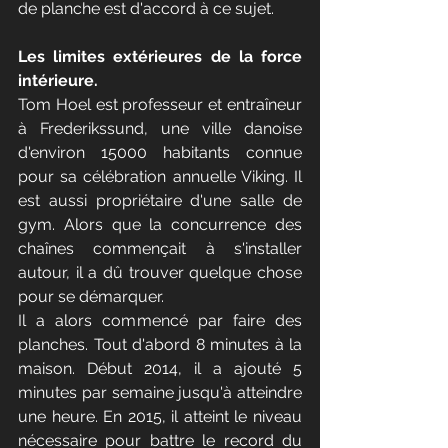
de planche est d'accord à ce sujet.
Les limites extérieures de la force 
intérieure.
Tom Hoel est professeur et entraîneur 
à Frederikssund, une ville danoise 
d'environ 15000 habitants connue 
pour sa célébration annuelle Viking. Il 
est aussi propriétaire d'une salle de 
gym. Alors que la concurrence des 
chaînes commençait à s'installer 
autour, il a dû trouver quelque chose 
pour se démarquer.
Il a alors commencé par faire des 
planches. Tout d'abord 8 minutes à la 
maison. Début 2014, il a ajouté 5 
minutes par semaine jusqu'à atteindre 
une heure. En 2015, il atteint le niveau 
nécessaire pour battre le record du 