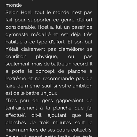
monde.
Selon Hoel, tout le monde n'est pas 
fait pour supporter ce genre d'effort 
considérable. Hoel a, lui, un passif de 
gymnaste médaillé et est déjà très 
habitué à ce type d'effort. Et son but 
n'était clairement pas d'améliorer sa 
condition physique, ou pas 
seulement, mais de battre un record. Il 
a porté le concept de planche à 
l'extrême et ne recommande pas de 
faire de même sauf si votre ambition 
est de le battre un jour.
"Très peu de gens gagneraient de 
l'entraînement à la planche que j'ai 
effectué", dit-il, ajoutant que les 
planches de trois minutes sont le 
maximum lors de ses cours collectifs. 