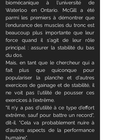
biomécanique à l'université de 
Waterloo en Ontario. McGill a été 
parmi les premiers à démontrer que 
l'endurance des muscles du tronc est 
beaucoup plus importante que leur 
force quand il s'agit de leur rôle 
principal : assurer la stabilité du bas 
du dos.
Mais, en tant que le chercheur qui a 
fait plus que quiconque pour 
populariser la planche et d'autres 
exercices de gainage et de stabilité, il 
ne voit pas l'utilité de pousser ces 
exercices à l'extrême.
"Il n'y a pas d'utilité à ce type d'effort 
extrême, sauf pour battre un record", 
dit-il. "Cela va probablement nuire à 
d'autres aspects de la performance 
humaine".