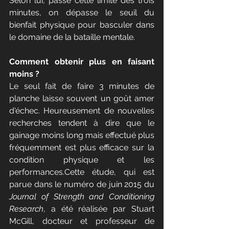
Selon lui, passé cette limite des trois 
minutes, on dépasse le seuil du 
bienfait physique pour basculer dans 
le domaine de la bataille mentale.
Comment obtenir plus en faisant 
moins ?
Le seul fait de faire 3 minutes de 
planche laisse souvent un goût amer 
d'échec. Heureusement de nouvelles 
recherches tendent à dire que le 
gainage moins long mais effectué plus 
fréquemment est plus efficace sur la 
condition physique et les 
performances.Cette étude, qui est 
parue dans le numéro de juin 2015 du 
Journal of Strength and Conditioning 
Research
, a été réalisée par Stuart 
McGill, docteur et professeur de 