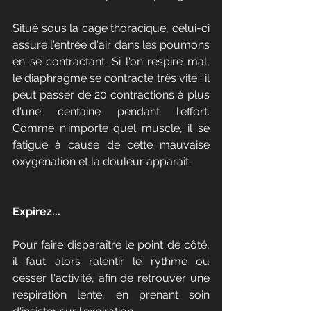
Situé sous la cage thoracique, celui-ci 
assure l'entrée d'air dans les poumons 
en se contractant. Si l'on respire mal, 
le diaphragme se contracte très vite : il 
peut passer de 20 contractions à plus 
d'une centaine pendant l'effort. 
Comme n'importe quel muscle, il se 
fatigue à cause de cette mauvaise 
oxygénation et la douleur apparaît.
Expirez...
Pour faire disparaître le point de côté, 
il faut alors ralentir le rythme ou 
cesser l'activité, afin de retrouver une 
respiration lente, en prenant soin 