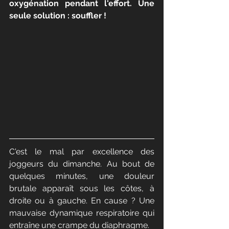
oxygénation pendant l'effort. Une 
seule solution : souffler !
C'est le mal par excellence des 
joggeurs du dimanche. Au bout de 
quelques minutes, une douleur 
brutale apparaît sous les côtes, à 
droite ou à gauche. En cause ? Une 
mauvaise dynamique respiratoire qui 
entraîne une crampe du diaphragme.