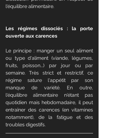
l'équilibre alimentaire.
Les régimes dissociés : la porte 
ouverte aux carences
Le principe : manger un seul aliment 
ou type d'aliment (viande, légumes, 
fruits, poisson...) par jour ou par 
semaine. Très strict et restrictif, ce 
régime sature l'appétit par son 
manque de variété. En outre, 
l'équilibre alimentaire n'étant pas 
quotidien mais hebdomadaire, il peut 
entraîner des carences (en vitamines 
notamment), de la fatigue et des 
troubles digestifs.