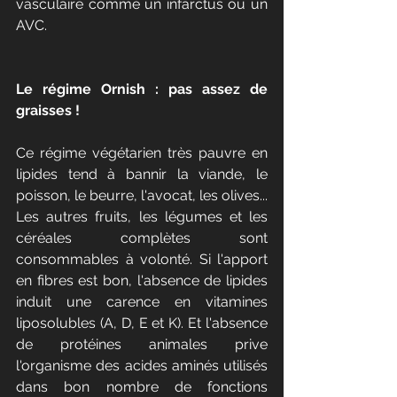
vasculaire comme un infarctus ou un 
AVC.
Le régime Ornish : pas assez de 
graisses !
Ce régime végétarien très pauvre en 
lipides tend à bannir la viande, le 
poisson, le beurre, l'avocat, les olives... 
Les autres fruits, les légumes et les 
céréales complètes sont 
consommables à volonté. Si l'apport 
en fibres est bon, l'absence de lipides 
induit une carence en vitamines 
liposolubles (A, D, E et K). Et l'absence 
de protéines animales prive 
l'organisme des acides aminés utilisés 
dans bon nombre de fonctions 