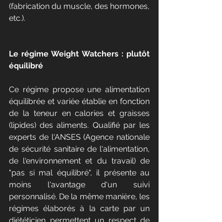
(fabrication du muscle, des hormones, 
etc.).
Le régime Weight Watchers : plutôt 
équilibré
Ce régime propose une alimentation 
équilibrée et variée établie en fonction 
de la teneur en calories et graisses 
(lipides) des aliments. Qualifié par les 
experts de l'ANSES (Agence nationale 
de sécurité sanitaire de l'alimentation, 
de l'environnement et du travail) de 
"pas si mal équilibré", il présente au 
moins l'avantage d'un suivi 
personnalisé. De la même manière, les 
régimes élaborés à la carte par un 
diététicien permettent un respect de 