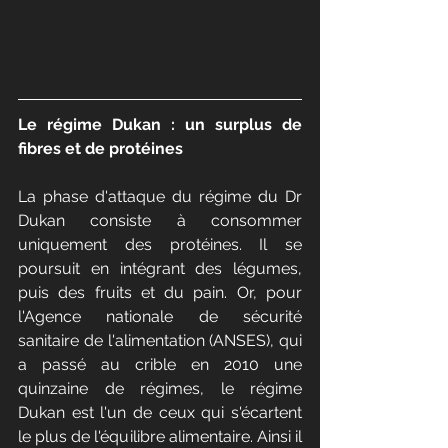
Le régime Dukan : un surplus de 
fibres et de protéines
La phase d'attaque du régime du Dr 
Dukan consiste à consommer 
uniquement des protéines. Il se 
poursuit en intégrant des légumes, 
puis des fruits et du pain. Or, pour 
l'Agence nationale de sécurité 
sanitaire de l'alimentation (ANSES), qui 
a passé au crible en 2010 une 
quinzaine de régimes, le régime 
Dukan est l'un de ceux qui s'écartent 
le plus de l'équilibre alimentaire. Ainsi il 