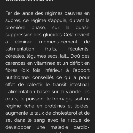
Fer de lance des régimes pauvres en 
sucres, ce régime s'appuie, durant la 
première phase, sur la quasi-
suppression des glucides. Cela revient 
à éliminer momentanément de 
l'alimentation fruits, féculents, 
céréales, légumes secs, lait... D'où des 
carences en vitamines et un déficit en 
fibres (dix fois inférieur à l'apport 
nutritionnel conseillé), ce qui a pour 
effet de ralentir le transit intestinal. 
L'alimentation basée sur la viande, les 
œufs, le poisson, le fromage, soit un 
régime riche en protéines et lipides, 
augmente le taux de cholestérol et de 
sel dans le sang avec le risque de 
développer une maladie cardio-