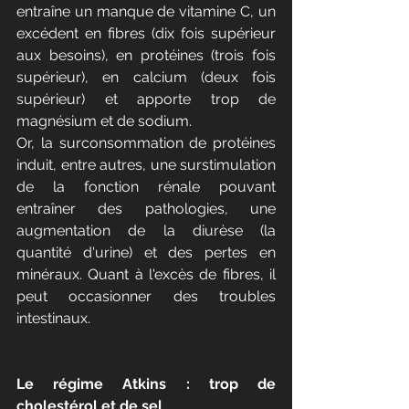
entraîne un manque de vitamine C, un 
excédent en fibres (dix fois supérieur 
aux besoins), en protéines (trois fois 
supérieur), en calcium (deux fois 
supérieur) et apporte trop de 
magnésium et de sodium.
Or, la surconsommation de protéines 
induit, entre autres, une surstimulation 
de la fonction rénale pouvant 
entraîner des pathologies, une 
augmentation de la diurèse (la 
quantité d'urine) et des pertes en 
minéraux. Quant à l'excès de fibres, il 
peut occasionner des troubles 
intestinaux.
Le régime Atkins : trop de 
cholestérol et de sel