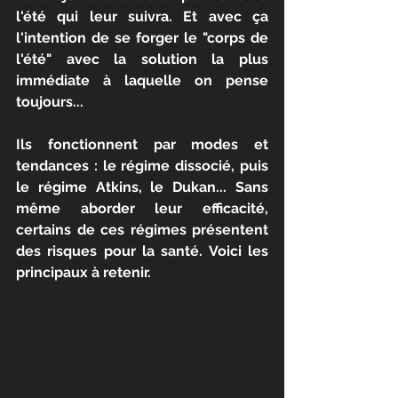
l'été qui leur suivra. Et avec ça 
l'intention de se forger le "corps de 
l'été" avec la solution la plus 
immédiate à laquelle on pense 
toujours...
Ils fonctionnent par modes et 
tendances : le régime dissocié, puis 
le régime Atkins, le Dukan... Sans 
même aborder leur efficacité, 
certains de ces régimes présentent 
des risques pour la santé. Voici les 
principaux à retenir.