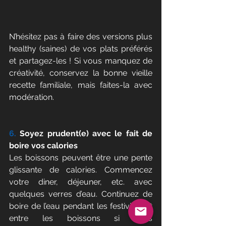
N’hésitez pas à faire des versions plus 
healthy (saines) de vos plats préférés 
et partagez-les ! Si vous manquez de 
créativité, conservez la bonne vieille 
recette familiale, mais faites-la avec 
modération.
6.
 Soyez prudent(e) avec le fait de 
boire vos calories
Les boissons peuvent être une pente 
glissante de calories. Commencez 
votre diner, déjeuner, etc. avec 
quelques verres d’eau. Continuez de 
boire de l’eau pendant les festivités et 
entre les boissons si vous 