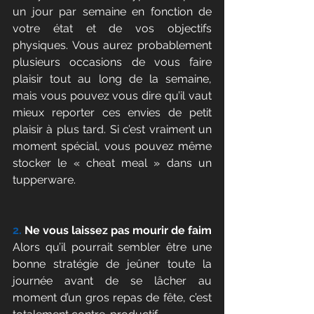
un jour par semaine en fonction de 
votre état et de vos objectifs 
physiques. Vous aurez probablement 
plusieurs occasions de vous faire 
plaisir tout au long de la semaine, 
mais vous pouvez vous dire qu’il vaut 
mieux reporter ces envies de petit 
plaisir à plus tard. Si c’est vraiment un 
moment spécial, vous pouvez même 
stocker le « cheat meal » dans un 
tupperware.
2.
 Ne vous laissez pas mourir de faim
Alors qu’il pourrait sembler être une 
bonne stratégie de jeûner toute la 
journée avant de se lâcher au 
moment d’un gros repas de fête, c’est 