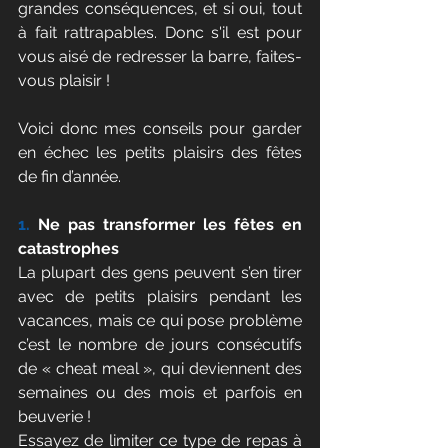
grandes conséquences, et si oui, tout 
à fait rattrapables. Donc s'il est pour 
vous aisé de redresser la barre, faites-
vous plaisir ! 
Voici donc mes conseils pour garder 
en échec les petits plaisirs des fêtes 
de fin d’année.
1.
 Ne pas transformer les fêtes en 
catastrophes
La plupart des gens peuvent s’en tirer 
avec de petits plaisirs pendant les 
vacances, mais ce qui pose problème 
c’est le nombre de jours consécutifs 
de « cheat meal », qui deviennent des 
semaines ou des mois et parfois en 
beuverie !
Essayez de limiter ce type de repas à 