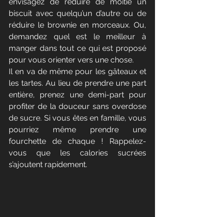
envisagez de réduire de moitié un 
biscuit avec quelqu’un d’autre ou de 
réduire le brownie en morceaux. Ou, 
demandez quel est le meilleur à 
manger dans tout ce qui est proposé 
pour vous orienter vers une chose.
Il en va de même pour les gâteaux et 
les tartes. Au lieu de prendre une part 
entière, prenez une demi-part pour 
profiter de la douceur sans overdose 
de sucre. Si vous êtes en famille, vous 
pourriez même prendre une 
fourchette de chaque ! Rappelez-
vous que les calories sucrées 
s’ajoutent rapidement.