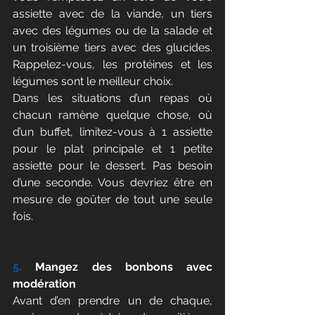
assiette avec de la viande, un tiers 
avec des légumes ou de la salade et 
un troisième tiers avec des glucides. 
Rappelez-vous, les protéines et les 
légumes sont le meilleur choix.
Dans les situations d’un repas où 
chacun ramène quelque chose, où 
d’un buffet, limitez-vous à 1 assiette 
pour le plat principale et 1 petite 
assiette pour le dessert. Pas besoin 
d’une seconde. Vous devriez être en 
mesure de goûter de tout une seule 
fois.
5.
 Mangez des bonbons avec 
modération
Avant d’en prendre un de chaque, 