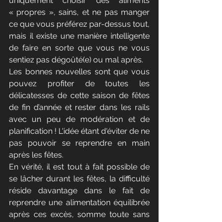
uniquement choisir des aliments 
« propres », sains, et ne pas manger 
ce que vous préférez par-dessus tout, 
mais il existe une manière intelligente 
de faire en sorte que vous ne vous 
sentiez pas dégoûté(e) ou mal après.
Les bonnes nouvelles sont que vous 
pouvez profiter de toutes les 
délicatesses de cette saison de fêtes 
de fin d’année et rester dans les rails 
avec un peu de modération et de 
planification ! L'idée étant d'éviter de ne 
pas pouvoir se reprendre en main 
après les fêtes.
En vérité, il est tout à fait possible de 
se lâcher durant les fêtes, la difficulté 
réside davantage dans le fait de 
reprendre une alimentation équilibrée 
après ces excès, somme toute sans 