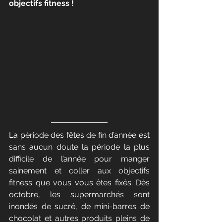
objectifs fitness !
La période des fêtes de fin d’année est 
sans aucun doute la période la plus 
difficile de l’année pour manger 
sainement et coller aux objectifs 
fitness que vous vous êtes fixés. Dès 
octobre, les supermarchés sont 
inondés de sucré, de mini-barres de 
chocolat et autres produits pleins de 